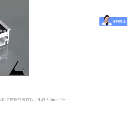
间用防锈钢丝绳连接，配件为Sus304不