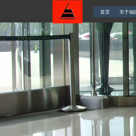
首页
关于福