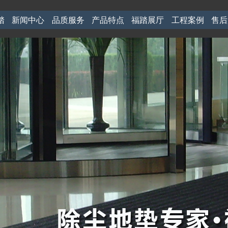
踏
新闻中心
品质服务
产品特点
福踏展厅
工程案例
售后