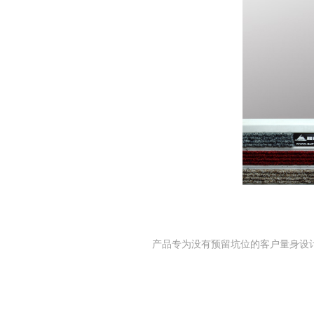
产品专为没有预留坑位的客户量身设计