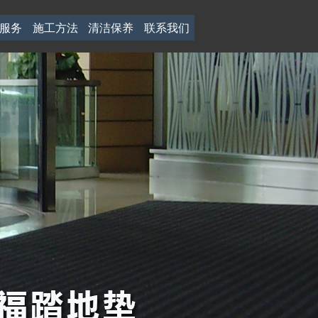
服务
施工方法
清洁保养
联系我们