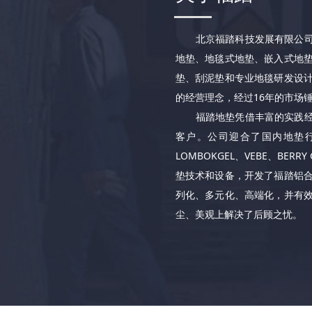
北京福踏科技发展有限公司是
地垫、地毯式地垫、嵌入式地
垫、刮泥垫和专业地毯研发设
的经营理念，经过16年的市场
福踏地垫凭借丰富的实践经验
客户。公司迎合了国内地垫
LOMBOKGEL、VEBE、BE
垫技术和设备，开发了福踏铝
列化、多元化、高端化，并有
尘、美观上解决了后顾之忧。